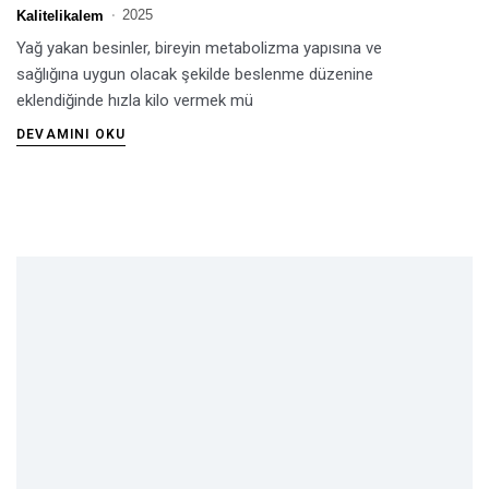
2025
Kalitelikalem
Yağ yakan besinler, bireyin metabolizma yapısına ve
sağlığına uygun olacak şekilde beslenme düzenine
eklendiğinde hızla kilo vermek mü
DEVAMINI OKU