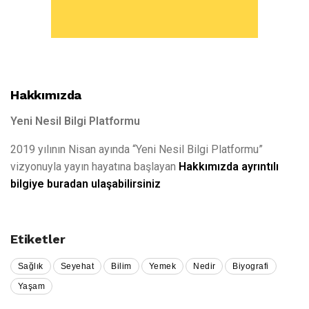
Hakkımızda
Yeni Nesil Bilgi Platformu
2019 yılının Nisan ayında “Yeni Nesil Bilgi Platformu”
vizyonuyla yayın hayatına başlayan
Hakkımızda ayrıntılı
bilgiye buradan ulaşabilirsiniz
Etiketler
Sağlık
Seyehat
Bilim
Yemek
Nedir
Biyografi
Yaşam