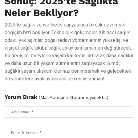
Sonuç: 2025’te Sağlıkta
Neler Bekliyor?
2025’te sağlık ve wellness dünyasında birçok devrimsel
değişim bizi bekliyor. Teknolojik gelişmeler, zihinsel sağlık
odaklı yaklaşımlar, doğal tedavi yöntemlerinin yükselişi ve
kişisel sağlık takibi, sağlık anlayışını tamamen değiştirecek.
Bu değişim, bireylerin yaşam kalitesini artırarak daha sağlıklı
ve daha uzun bir yaşam sürmelerini sağlayacak. Şimdi,
sağlıklı yaşam alışkanlıklarınızı benimsemek ve gelecekteki
bu yeniliklere ayak uydurmak için en iyi zaman!
Yorum Bırak
(Mail Adresiniz Görünmeyecektir.)