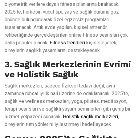
biyometrik verilere dayalı fitness planlarına bırakacak.
2025’te, herkesin vücut tipi, yaş ve sağlık durumu göz
önünde bulundurularak özel egzersiz programları
tasarlanacak. Artık evde yapılan, kişisel antrenör
rehberliğinde gerçekleştirilen online fitness seansları çok
daha popüler olacak.
Fitness trendleri
kişiselleşerek,
bireylerin sağlıklı yaşamlarını destekleyecek.
3. Sağlık Merkezlerinin Evrimi
ve Holistik Sağlık
Sağlık merkezleri, sadece fiziksel tedavi değil, aynı
zamanda ruhsal iyilik hali üzerine de odaklanacak. 2025’te,
sağlık ve wellness merkezleri, yoga, pilates, meditasyon,
terapi seansları ve sağlıklı yaşam seminerleri gibi geniş bir
hizmet yelpazesi sunacak.
Holistik sağlık merkezleri
,
bireylerin tüm yönlerini iyileştirmeyi hedefleyecek.