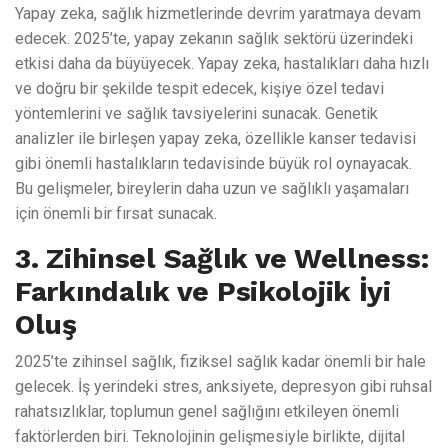
Yapay zeka, sağlık hizmetlerinde devrim yaratmaya devam
edecek. 2025’te, yapay zekanın sağlık sektörü üzerindeki
etkisi daha da büyüyecek. Yapay zeka, hastalıkları daha hızlı
ve doğru bir şekilde tespit edecek, kişiye özel tedavi
yöntemlerini ve sağlık tavsiyelerini sunacak. Genetik
analizler ile birleşen yapay zeka, özellikle kanser tedavisi
gibi önemli hastalıkların tedavisinde büyük rol oynayacak.
Bu gelişmeler, bireylerin daha uzun ve sağlıklı yaşamaları
için önemli bir fırsat sunacak.
3. Zihinsel Sağlık ve Wellness:
Farkındalık ve Psikolojik İyi
Oluş
2025’te zihinsel sağlık, fiziksel sağlık kadar önemli bir hale
gelecek. İş yerindeki stres, anksiyete, depresyon gibi ruhsal
rahatsızlıklar, toplumun genel sağlığını etkileyen önemli
faktörlerden biri. Teknolojinin gelişmesiyle birlikte, dijital