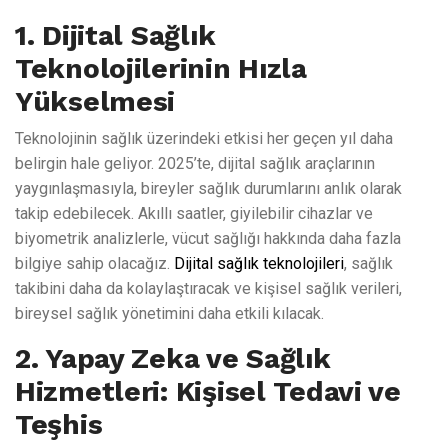
1. Dijital Sağlık
Teknolojilerinin Hızla
Yükselmesi
Teknolojinin sağlık üzerindeki etkisi her geçen yıl daha
belirgin hale geliyor. 2025’te, dijital sağlık araçlarının
yaygınlaşmasıyla, bireyler sağlık durumlarını anlık olarak
takip edebilecek. Akıllı saatler, giyilebilir cihazlar ve
biyometrik analizlerle, vücut sağlığı hakkında daha fazla
bilgiye sahip olacağız.
Dijital sağlık teknolojileri
, sağlık
takibini daha da kolaylaştıracak ve kişisel sağlık verileri,
bireysel sağlık yönetimini daha etkili kılacak.
2. Yapay Zeka ve Sağlık
Hizmetleri: Kişisel Tedavi ve
Teşhis