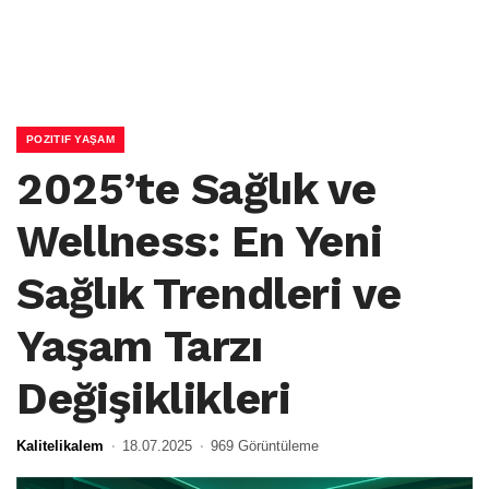
POZITIF YAŞAM
2025’te Sağlık ve
Wellness: En Yeni
Sağlık Trendleri ve
Yaşam Tarzı
Değişiklikleri
Kalitelikalem
18.07.2025
969 Görüntüleme