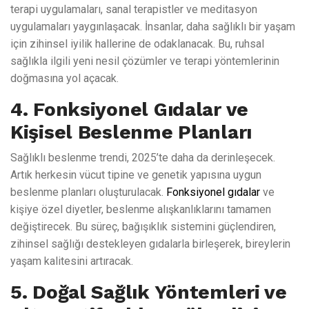
terapi uygulamaları, sanal terapistler ve meditasyon
uygulamaları yaygınlaşacak. İnsanlar, daha sağlıklı bir yaşam
için zihinsel iyilik hallerine de odaklanacak. Bu, ruhsal
sağlıkla ilgili yeni nesil çözümler ve terapi yöntemlerinin
doğmasına yol açacak.
4. Fonksiyonel Gıdalar ve
Kişisel Beslenme Planları
Sağlıklı beslenme trendi, 2025’te daha da derinleşecek.
Artık herkesin vücut tipine ve genetik yapısına uygun
beslenme planları oluşturulacak.
Fonksiyonel gıdalar
ve
kişiye özel diyetler, beslenme alışkanlıklarını tamamen
değiştirecek. Bu süreç, bağışıklık sistemini güçlendiren,
zihinsel sağlığı destekleyen gıdalarla birleşerek, bireylerin
yaşam kalitesini artıracak.
5. Doğal Sağlık Yöntemleri ve