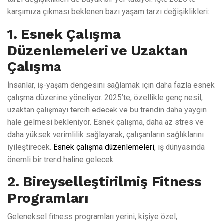
karşımıza çıkması beklenen bazı yaşam tarzı değişiklikleri:
1. Esnek Çalışma
Düzenlemeleri ve Uzaktan
Çalışma
İnsanlar, iş-yaşam dengesini sağlamak için daha fazla esnek
çalışma düzenine yöneliyor. 2025’te, özellikle genç nesil,
uzaktan çalışmayı tercih edecek ve bu trendin daha yaygın
hale gelmesi bekleniyor. Esnek çalışma, daha az stres ve
daha yüksek verimlilik sağlayarak, çalışanların sağlıklarını
iyileştirecek.
Esnek çalışma düzenlemeleri
, iş dünyasında
önemli bir trend haline gelecek.
2. Bireyselleştirilmiş Fitness
Programları
Geleneksel fitness programları yerini, kişiye özel,