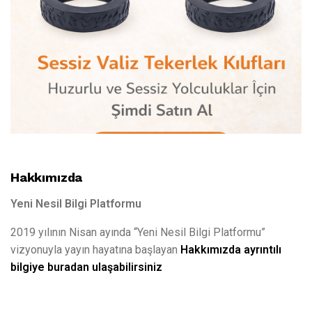
Hakkımızda
Yeni Nesil Bilgi Platformu
2019 yılının Nisan ayında “Yeni Nesil Bilgi Platformu”
vizyonuyla yayın hayatına başlayan
Hakkımızda ayrıntılı
bilgiye buradan ulaşabilirsiniz