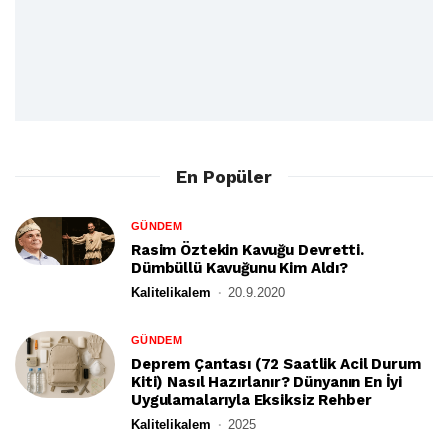
En Popüler
GÜNDEM
Rasim Öztekin Kavuğu Devretti.
Dümbüllü Kavuğunu Kim Aldı?
Kalitelikalem
20.9.2020
GÜNDEM
Deprem Çantası (72 Saatlik Acil Durum
Kiti) Nasıl Hazırlanır? Dünyanın En İyi
Uygulamalarıyla Eksiksiz Rehber
Kalitelikalem
2025