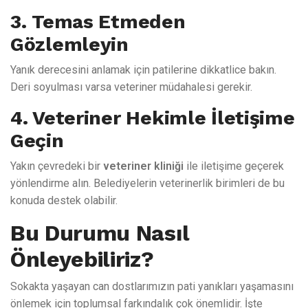
3. Temas Etmeden
Gözlemleyin
Yanık derecesini anlamak için patilerine dikkatlice bakın.
Deri soyulması varsa veteriner müdahalesi gerekir.
4. Veteriner Hekimle İletişime
Geçin
Yakın çevredeki bir
veteriner kliniği
ile iletişime geçerek
yönlendirme alın. Belediyelerin veterinerlik birimleri de bu
konuda destek olabilir.
Bu Durumu Nasıl
Önleyebiliriz?
Sokakta yaşayan can dostlarımızın pati yanıkları yaşamasını
önlemek için toplumsal farkındalık çok önemlidir. İşte