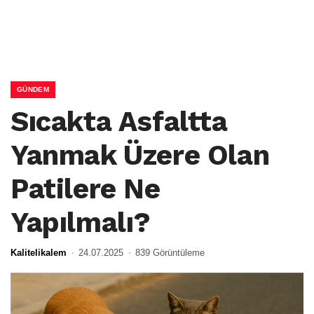
GÜNDEM
Sıcakta Asfaltta
Yanmak Üzere Olan
Patilere Ne
Yapılmalı?
Kalitelikalem
24.07.2025
839 Görüntüleme