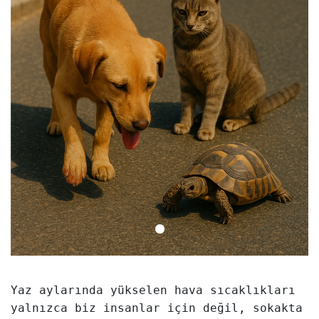
1
Yaz aylarında yükselen hava sıcaklıkları 
yalnızca biz insanlar için değil, sokakta 