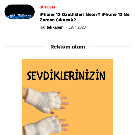
GÜNDEM
iPhone 12 Özellikleri Neler? iPhone 12 Ne
Zaman Çıkacak?
Kalitelikalem
19.7.2020
Reklam alanı