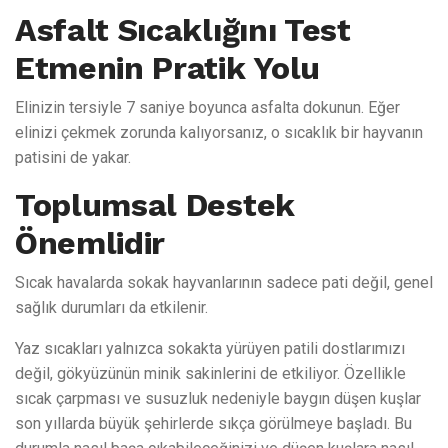
Asfalt Sıcaklığını Test
Etmenin Pratik Yolu
Elinizin tersiyle 7 saniye boyunca asfalta dokunun. Eğer
elinizi çekmek zorunda kalıyorsanız, o sıcaklık bir hayvanın
patisini de yakar.
Toplumsal Destek
Önemlidir
Sıcak havalarda sokak hayvanlarının sadece pati değil, genel
sağlık durumları da etkilenir.
Yaz sıcakları yalnızca sokakta yürüyen patili dostlarımızı
değil, gökyüzünün minik sakinlerini de etkiliyor. Özellikle
sıcak çarpması ve susuzluk nedeniyle baygın düşen kuşlar
son yıllarda büyük şehirlerde sıkça görülmeye başladı. Bu