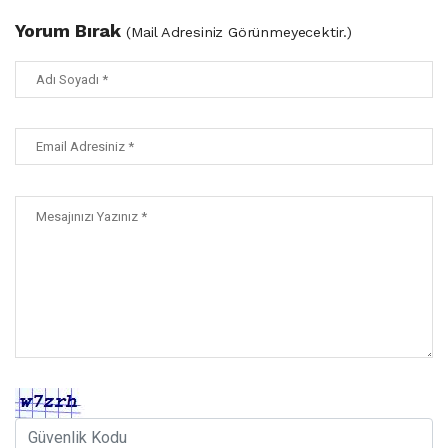
Yorum Bırak
(Mail Adresiniz Görünmeyecektir.)