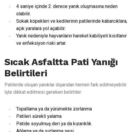
4 saniye içinde 2. derece yanık oluşmasına neden
olabilir.
Sokak köpekleri ve kedilerinin patilerinde kabarcıklara,
açık yaralara yol açabilir.
Yanık nedeniyle hayvanların hareket kabiliyeti kısıtlanır
ve enfeksiyon riski artar.
Sıcak Asfaltta Pati Yanığı
Belirtileri
Patilerde oluşan yanıklar dışarıdan hemen fark edilmeyebilir.
İşte dikkat edilmesi gereken belirtiler:
Topallama ya da yürümekte zorlanma
Patileri sürekli yalama
Patide soyulmuş deri ya da kızarıklık
Ağlama ya da sızlanma sesi