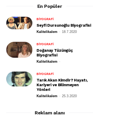
En Popüler
BİYOGRAFİ
Seyfi Dursunoğlu Biyografisi
Kalitelikalem
18.7.2020
BİYOGRAFİ
Doğanay Tüzüngüç
Biyografisi
Kalitelikalem
BİYOGRAFİ
Tarık Akan Kimdir? Hayatı,
Kariyeri ve Bilinmeyen
Yönleri
Kalitelikalem
25.3.2020
Reklam alanı