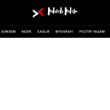
GÜNDEM
NEDİR
SAĞLIK
BİYOGRAFİ
POZİTİF YAŞAM