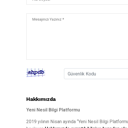
Hakkımızda
Yeni Nesil Bilgi Platformu
2019 yılının Nisan ayında “Yeni Nesil Bilgi Platform