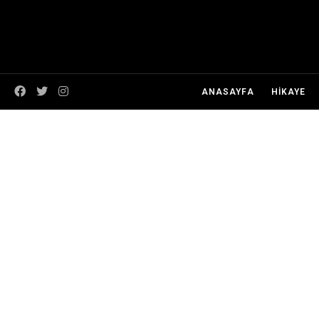
ANASAYFA
HİKAYE