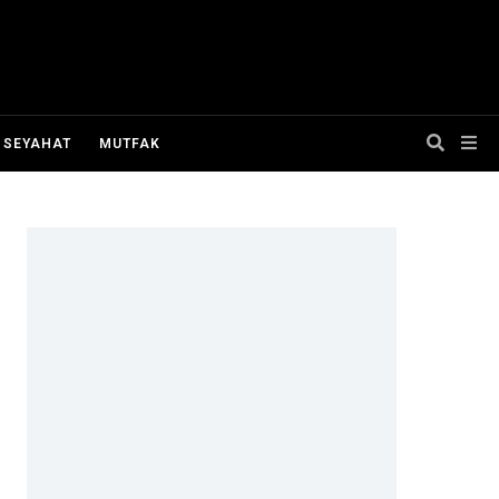
SEYAHAT
MUTFAK